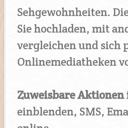
Sehgewohnheiten. Die
Sie hochladen, mit an
vergleichen und sich p
Onlinemediatheken vo
Zuweisbare Aktionen
einblenden, SMS, Ema