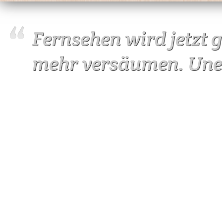
Fernsehen wird jetzt 
mehr versäumen. Uner