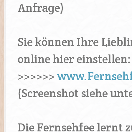
Anfrage)
Sie können Ihre Liebl
online hier einstellen:
>>>>>>
www.Fernsehf
(Screenshot siehe unt
Die Fernsehfee lernt