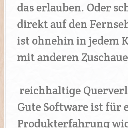
das erlauben. Oder sc
direkt auf den Fernse
ist ohnehin in jedem 
mit anderen Zuschaue
reichhaltige Querverl
Gute Software ist für 
Produkterfahrung wic