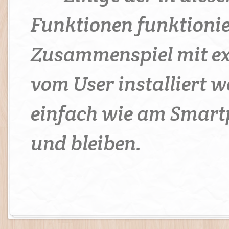
Funktionen funktioni
Zusammenspiel mit ex
vom User installiert 
einfach wie am Smartp
und bleiben.