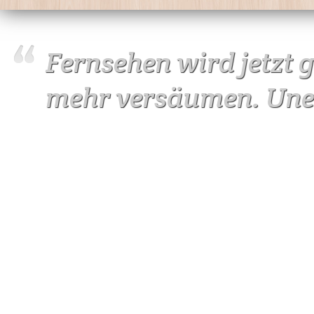
Fernsehen wird jetzt 
mehr versäumen. Uner