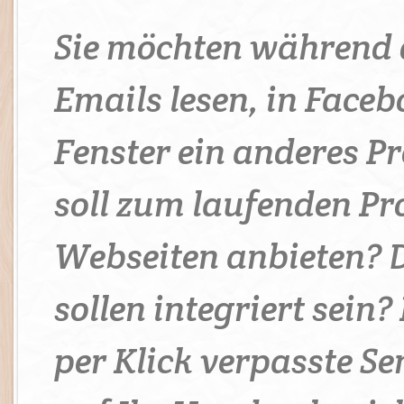
Sie möchten während 
Emails lesen, in Face
Fenster ein anderes 
soll zum laufenden 
Webseiten anbieten? 
sollen integriert sein?
per Klick verpasste 