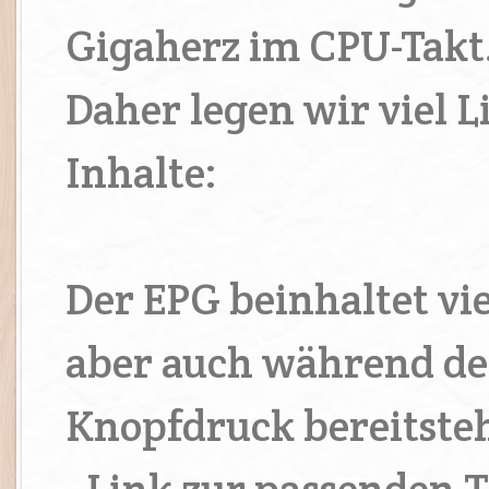
Gigaherz im CPU-Takt
Daher legen wir viel L
Inhalte:
Der EPG beinhaltet vi
aber auch während de
Knopfdruck bereitste