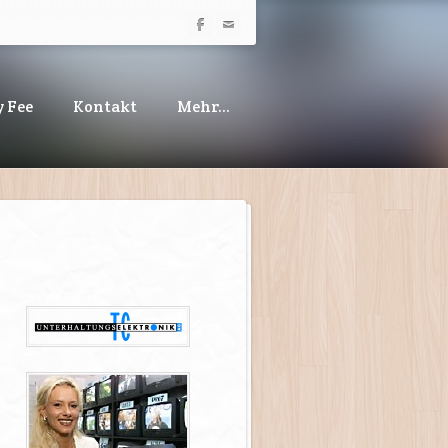
 Fee
Kontakt
Mehr...